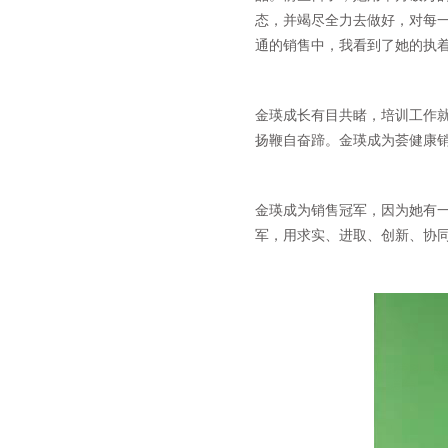
态，并竭尽全力去做好，对每
通的销售中，我看到了她的执
金瑛成长有目共睹，培训工作
扬鞭自奋蹄。金瑛成为荟健康
金瑛成为销售冠军，因为她有
军，用求实、进取、创新、协