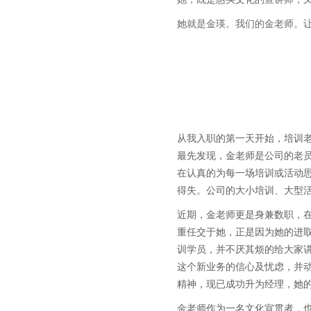
她就是金瑛。我们的金老师。
从我入职的第一天开始，培训
最先发现，金老师是公司的老
在认真的为每一场培训或活动
得失。公司的大小培训、大型
近期，金老师更是身兼数职，
重任交于她，正是因为她的进
训学员，并不厌其烦的给大家
这个新业务的信心及忧虑，并
精神，现已成功升为经理，她
金老师作为一名文化宣贯者，