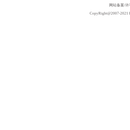
网站备案/
CopyRight@2007-2021