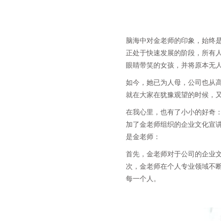
脑海中对金老师的印象，始终
正处于快速发展的阶段，所有
眼睛带笑的女孩，并将原本无
如今，她已为人母，公司也从
就在大家在犹豫观望的时候，
在我心里，也有了小小的好奇
加了金老师组织的企业文化宣
是金老师：
首先，金老师对于公司的企业
次，金老师在个人专业领域不
每一个人。