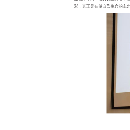
彩，真正是在做自己生命的主