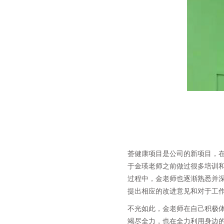
荟健康项目是公司的新项目，
于金瑛老师之前做过很多培训
过程中，金老师也逐渐熟悉并
提出相应的改进意见和对于工
不光如此，金老师在自己积极
竭尽全力，也在全力利用身边