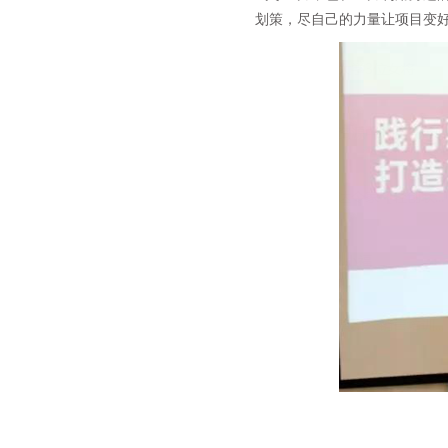
划策，尽自己的力量让项目变